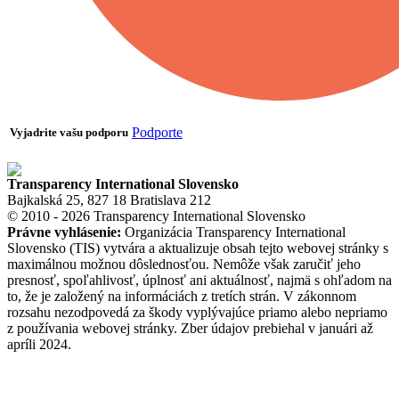
Podporte
Vyjadrite vašu podporu
Transparency International Slovensko
Bajkalská 25, 827 18 Bratislava 212
© 2010 - 2026 Transparency International Slovensko
Právne vyhlásenie:
Organizácia Transparency International
Slovensko (TIS) vytvára a aktualizuje obsah tejto webovej stránky s
maximálnou možnou dôslednosťou. Nemôže však zaručiť jeho
presnosť, spoľahlivosť, úplnosť ani aktuálnosť, najmä s ohľadom na
to, že je založený na informáciách z tretích strán. V zákonnom
rozsahu nezodpovedá za škody vyplývajúce priamo alebo nepriamo
z používania webovej stránky. Zber údajov prebiehal v januári až
apríli 2024.